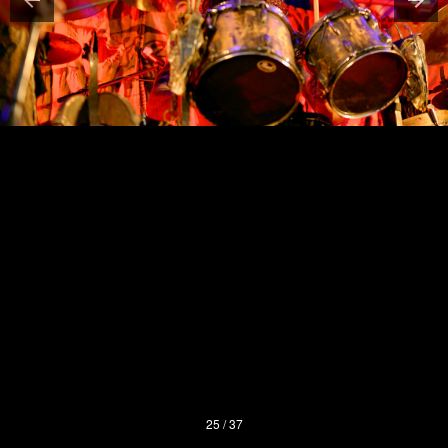
25 / 37